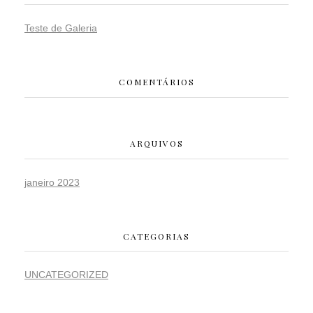
Teste de Galeria
COMENTÁRIOS
ARQUIVOS
janeiro 2023
CATEGORIAS
UNCATEGORIZED