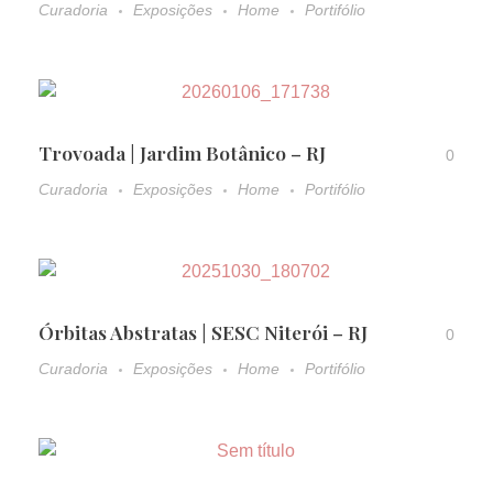
Curadoria
Exposições
Home
Portifólio
Trovoada | Jardim Botânico – RJ
0
Curadoria
Exposições
Home
Portifólio
Órbitas Abstratas | SESC Niterói – RJ
0
Curadoria
Exposições
Home
Portifólio