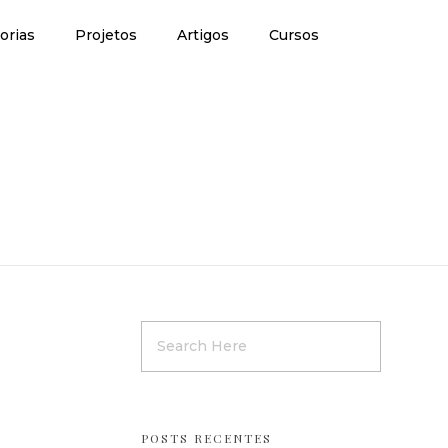
orias
Projetos
Artigos
Cursos
POSTS RECENTES