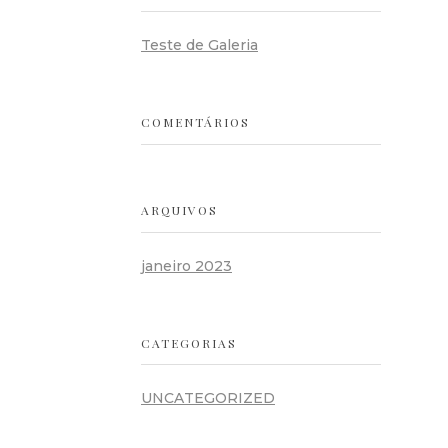
Teste de Galeria
COMENTÁRIOS
ARQUIVOS
janeiro 2023
CATEGORIAS
UNCATEGORIZED