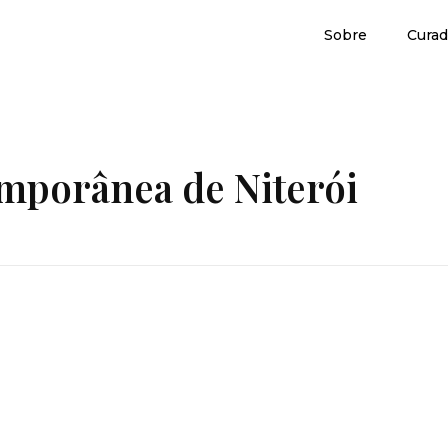
Sobre
Curad
mporânea de Niterói