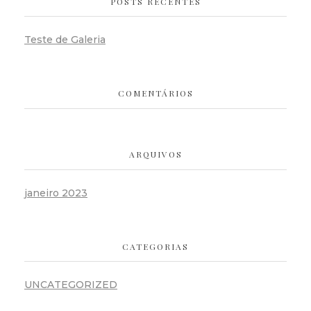
POSTS RECENTES
Teste de Galeria
COMENTÁRIOS
ARQUIVOS
janeiro 2023
CATEGORIAS
UNCATEGORIZED