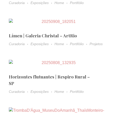
Curadoria
Exposições
Home
Portifólio
Límen | Galeria Christal – ArtRio
Curadoria
Exposições
Home
Portifólio
Projetos
Horizontes flutuantes | Respiro Rural –
SP
Curadoria
Exposições
Home
Portifólio