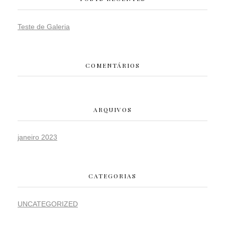
Teste de Galeria
COMENTÁRIOS
ARQUIVOS
janeiro 2023
CATEGORIAS
UNCATEGORIZED