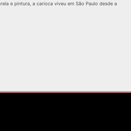
arela e pintura, a carioca viveu em São Paulo desde a