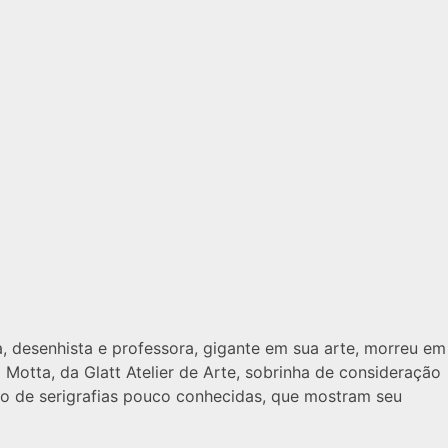
, desenhista e professora, gigante em sua arte, morreu em
Motta, da Glatt Atelier de Arte, sobrinha de consideração
upo de serigrafias pouco conhecidas, que mostram seu