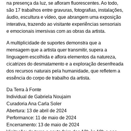
na presença da luz, se afloram fluorescentes. Ao todo,
são 17 trabalhos entre gravuras, fotografias, instalações,
áudio, escultura e vídeo, que abrangem uma exposição
interativa, trazendo ao visitante experiências sensoriais
e emocionais imersivas com as obras da artista.
A multiplicidade de suportes demonstra que a
mensagem que a artista quer transmitir, supera a
linguagem escolhida e aflora elementos da natureza,
cicatrizes do desmatamento e a exploração desenfreada
dos recursos naturais pela humanidade, que refletem a
essência do corpo de trabalho da artista.
Da Terra à Fonte
Individual de Gabriela Noujaim
Curadoria Ana Carla Soler
Abertura: 13 de abril de 2024
Performance: 11 de maio de 2024
Encerramento: 13 de maio de 2024