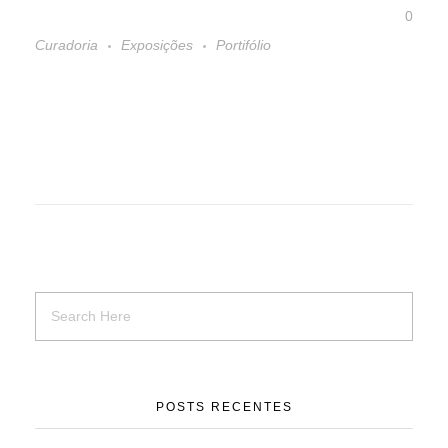
0
Curadoria
Exposições
Portifólio
POSTS RECENTES