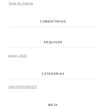
Teste de Galeria
COMENTÁRIOS
ARQUIVOS
janeiro 2023
CATEGORIAS
UNCATEGORIZED
META